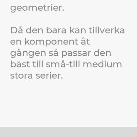
geometrier.
Då den bara kan tillverka
en komponent åt
gången så passar den
bäst till små-till medium
stora serier.