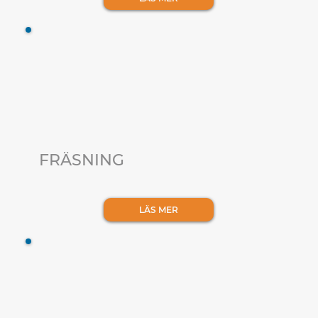
FRÄSNING
LÄS MER