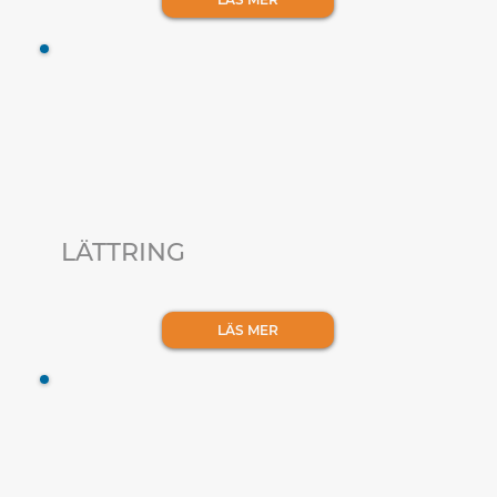
LÄTTRING
LÄS MER