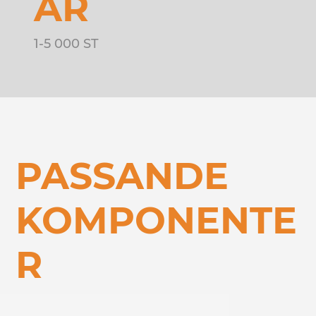
AR
1-5 000 ST
PASSANDE
KOMPONENTE
R