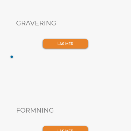
GRAVERING
LÄS MER
FORMNING
LÄS MER