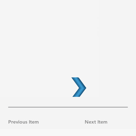
Previous Item
Next Item