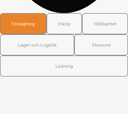
Försäljning
Inköp
Hållbarhet
Lager och Logistik
Ekonomi
Ledning