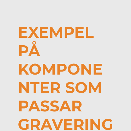
EXEMPEL
PÅ
KOMPONE
NTER SOM
PASSAR
GRAVERING