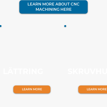
LEARN MORE ABOUT CNC
MACHINING HERE
LÄTTRING
SKRUVH
LEARN MORE
LEARN MORE