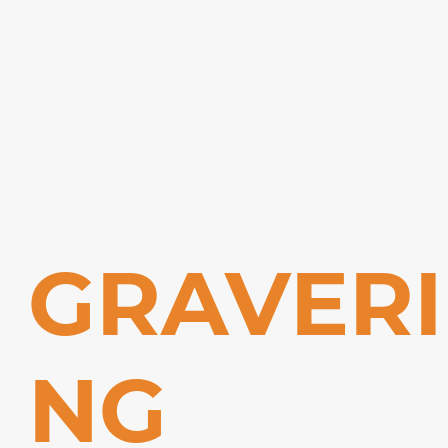
GRAVERI
NG