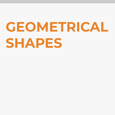
GEOMETRICAL
SHAPES