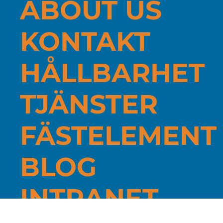
ABOUT US
KONTAKT
HÅLLBARHET
TJÄNSTER
FÄSTELEMENT
BLOG
INTRANET