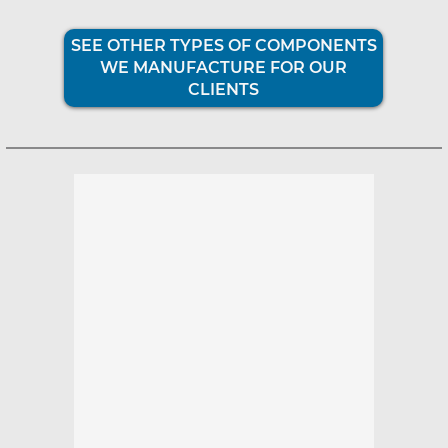
SEE OTHER TYPES OF COMPONENTS
WE MANUFACTURE FOR OUR
CLIENTS