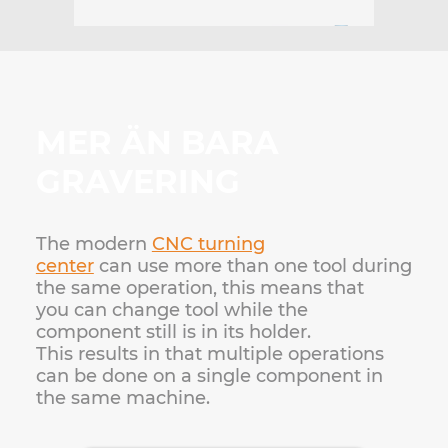
MER ÄN BARA
GRAVERING
The modern
CNC turning
center
can
use
more than one tool during
the same operation, this means that
you
can change tool while the
component still is in its holder.
This
results in that multiple operations
can be done on a single component in
the same machine.