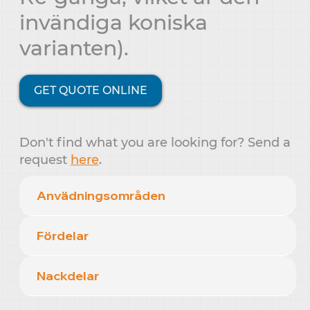
invändiga koniska
varianten).
GET QUOTE ONLINE
Don't find what you are looking for? Send a
request
here
.
Anvädningsområden
Fördelar
Nackdelar