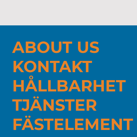
ABOUT US
KONTAKT
HÅLLBARHET
TJÄNSTER
FÄSTELEMENT