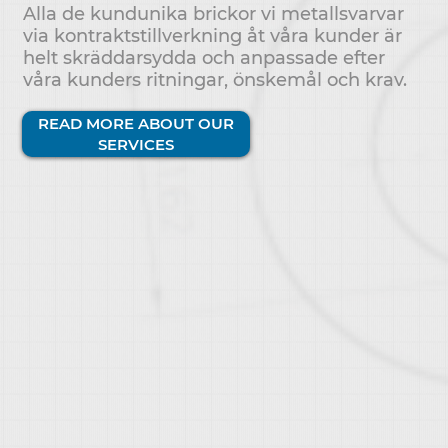
Alla de kundunika brickor vi metallsvarvar
via kontraktstillverkning åt våra kunder är
helt skräddarsydda och anpassade efter
våra kunders ritningar, önskemål och krav.
READ MORE ABOUT OUR
SERVICES